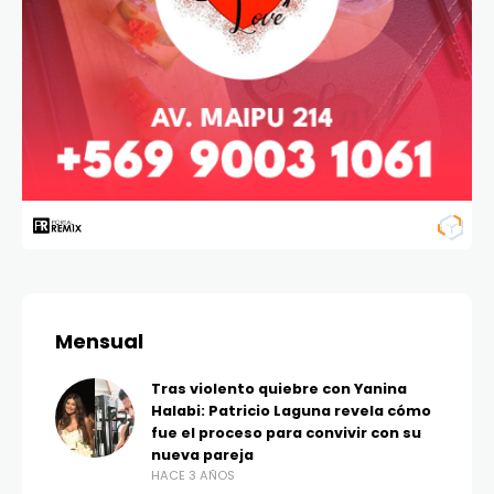
Mensual
Tras violento quiebre con Yanina
Halabi: Patricio Laguna revela cómo
fue el proceso para convivir con su
nueva pareja
HACE 3 AÑOS