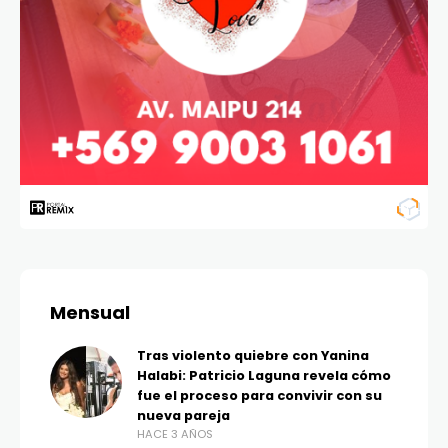
Mensual
Tras violento quiebre con Yanina
Halabi: Patricio Laguna revela cómo
fue el proceso para convivir con su
nueva pareja
HACE 3 AÑOS