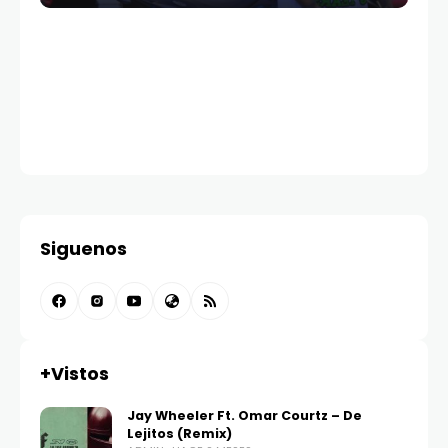
Siguenos
+Vistos
Jay Wheeler Ft. Omar Courtz – De
Lejitos (Remix)