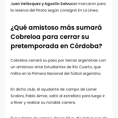
J
uan Velásquez y Agustín Salvucci
marcaron para
la reserva del Pirata según consignó En La Linea.
¿Qué amistoso más sumará
Cobreloa para cerrar su
pretemporada en Córdoba?
Cobreloa cerrará su paso por tierras argentinas con
un amistoso ante Estudiantes de Río Cuarto, que
milita en la Primera Nacional del fútbol argentino.
En dicho club, el ayudante de campo de Lionel
Scaloni, Pablo Aimar, saltó al estrellato para luego ir
a River y realizar su notable carrera.