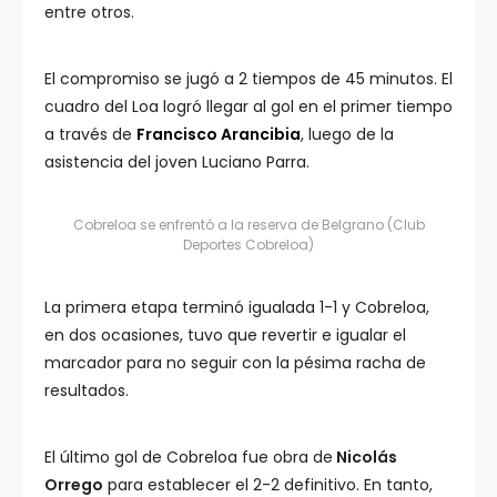
entre otros.
El compromiso se jugó a 2 tiempos de 45 minutos. El
cuadro del Loa logró llegar al gol en el primer tiempo
a través de
Francisco Arancibia
, luego de la
asistencia del joven Luciano Parra.
Cobreloa se enfrentó a la reserva de Belgrano (Club
Deportes Cobreloa)
La primera etapa terminó igualada 1-1 y Cobreloa,
en dos ocasiones, tuvo que revertir e igualar el
marcador para no seguir con la pésima racha de
resultados.
El último gol de Cobreloa fue obra de
Nicolás
Orrego
para establecer el 2-2 definitivo. En tanto,