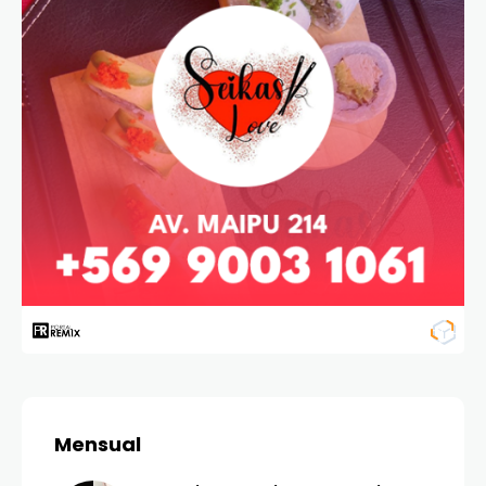
Mensual