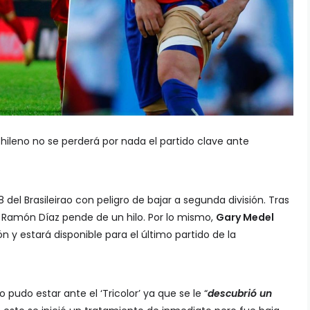
 chileno no se perderá por nada el partido clave ante
8 del Brasileirao con peligro de bajar a segunda división. Tras
e Ramón Díaz pende de un hilo. Por lo mismo,
Gary Medel
n y estará disponible para el último partido de la
 pudo estar ante el ‘Tricolor’ ya que se le “
descubrió un