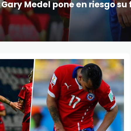
 Gary Medel pone en riesgo su f