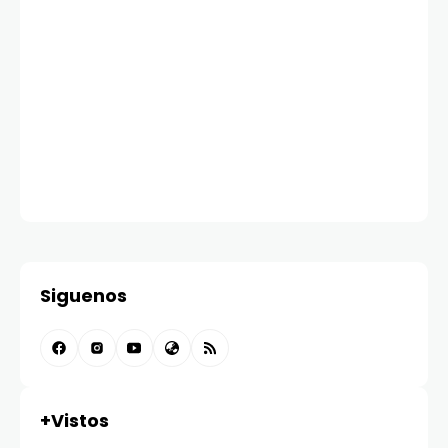
Siguenos
+Vistos