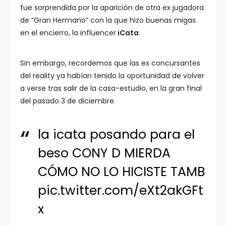
fue sorprendida por la aparición de otra ex jugadora
de “Gran Hermano” con la que hizo buenas migas
en el encierro, la influencer
iCata
.
Sin embargo, recordemos que las ex concursantes
del reality ya habían tenido la oportunidad de volver
a verse tras salir de la casa-estudio, en la gran final
del pasado 3 de diciembre.
la icata posando para el
beso CONY D MIERDA
CÓMO NO LO HICISTE TAMB
pic.twitter.com/eXt2akGFt
x