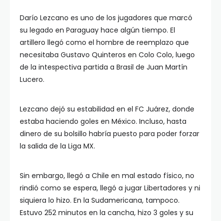
Darío Lezcano es uno de los jugadores que marcó
su legado en Paraguay hace algún tiempo. El
artillero llegó como el hombre de reemplazo que
necesitaba Gustavo Quinteros en Colo Colo, luego
de la intespectiva partida a Brasil de Juan Martín
Lucero.
Lezcano dejó su estabilidad en el FC Juárez, donde
estaba haciendo goles en México. Incluso, hasta
dinero de su bolsillo habría puesto para poder forzar
la salida de la Liga MX.
Sin embargo, llegó a Chile en mal estado físico, no
rindió como se espera, llegó a jugar Libertadores y ni
siquiera lo hizo. En la Sudamericana, tampoco.
Estuvo 252 minutos en la cancha, hizo 3 goles y su