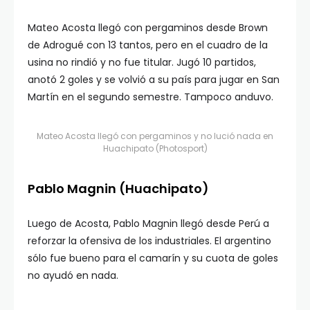
Mateo Acosta llegó con pergaminos desde Brown
de Adrogué con 13 tantos, pero en el cuadro de la
usina no rindió y no fue titular. Jugó 10 partidos,
anotó 2 goles y se volvió a su país para jugar en San
Martín en el segundo semestre. Tampoco anduvo.
Mateo Acosta llegó con pergaminos y no lució nada en
Huachipato (Photosport)
Pablo Magnin (Huachipato)
Luego de Acosta, Pablo Magnin llegó desde Perú a
reforzar la ofensiva de los industriales. El argentino
sólo fue bueno para el camarín y su cuota de goles
no ayudó en nada.