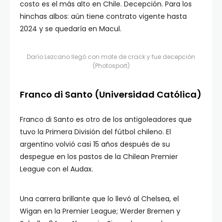
costo es el más alto en Chile. Decepción. Para los
hinchas albos: aún tiene contrato vigente hasta
2024 y se quedaría en Macul.
Darío Lezcano llegó con mote de crack y fue decepción
(Photosport)
Franco di Santo (Universidad Católica)
Franco di Santo es otro de los antigoleadores que
tuvo la Primera División del fútbol chileno. El
argentino volvió casi 15 años después de su
despegue en los pastos de la Chilean Premier
League con el Audax.
Una carrera brillante que lo llevó al Chelsea, el
Wigan en la Premier League; Werder Bremen y