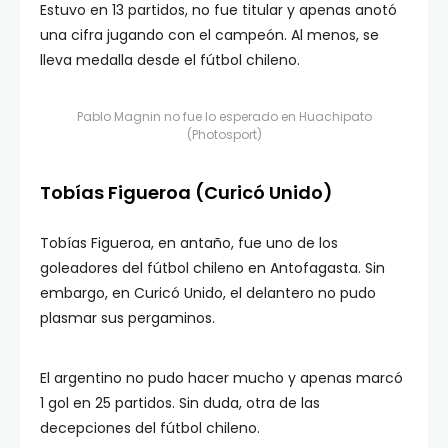
Estuvo en 13 partidos, no fue titular y apenas anotó
una cifra jugando con el campeón. Al menos, se
lleva medalla desde el fútbol chileno.
Pablo Magnin no fue lo esperado en Huachipato
(Photosport)
Tobías Figueroa (Curicó Unido)
Tobías Figueroa, en antaño, fue uno de los
goleadores del fútbol chileno en Antofagasta. Sin
embargo, en Curicó Unido, el delantero no pudo
plasmar sus pergaminos.
El argentino no pudo hacer mucho y apenas marcó
1 gol en 25 partidos. Sin duda, otra de las
decepciones del fútbol chileno.