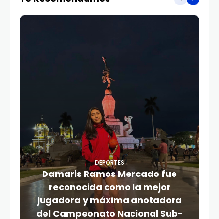
DEPORTES
Damaris Ramos Mercado fue
reconocida como la mejor
jugadora y máxima anotadora
del Campeonato Nacional Sub-