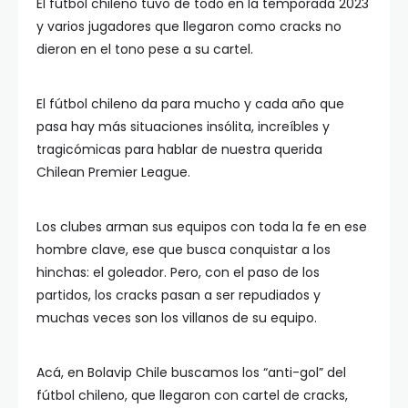
El fútbol chileno tuvo de todo en la temporada 2023
y varios jugadores que llegaron como cracks no
dieron en el tono pese a su cartel.
El fútbol chileno da para mucho y cada año que
pasa hay más situaciones insólita, increíbles y
tragicómicas para hablar de nuestra querida
Chilean Premier League.
Los clubes arman sus equipos con toda la fe en ese
hombre clave, ese que busca conquistar a los
hinchas: el goleador. Pero, con el paso de los
partidos, los cracks pasan a ser repudiados y
muchas veces son los villanos de su equipo.
Acá, en Bolavip Chile buscamos los “anti-gol” del
fútbol chileno, que llegaron con cartel de cracks,