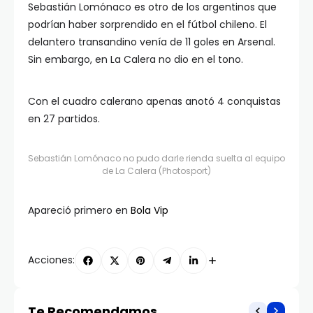
Sebastián Lomónaco es otro de los argentinos que
podrían haber sorprendido en el fútbol chileno. El
delantero transandino venía de 11 goles en Arsenal.
Sin embargo, en La Calera no dio en el tono.
Con el cuadro calerano apenas anotó 4 conquistas
en 27 partidos.
Sebastián Lomónaco no pudo darle rienda suelta al equipo
de La Calera (Photosport)
Apareció primero en
Bola Vip
Acciones:
Te Recomendamos