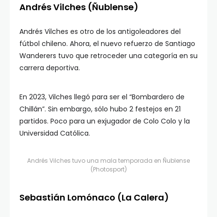
Andrés Vilches (Ñublense)
Andrés Vilches es otro de los antigoleadores del
fútbol chileno. Ahora, el nuevo refuerzo de Santiago
Wanderers tuvo que retroceder una categoría en su
carrera deportiva.
En 2023, Vilches llegó para ser el “Bombardero de
Chillán”. Sin embargo, sólo hubo 2 festejos en 21
partidos. Poco para un exjugador de Colo Colo y la
Universidad Católica.
Andrés Vilches tuvo una mala temporada en Ñublense
(Photosport)
Sebastián Lomónaco (La Calera)