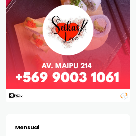
Mensual