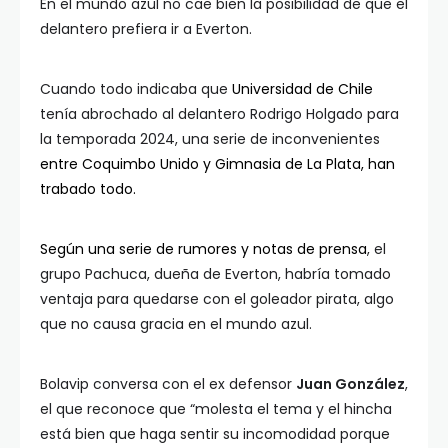
En el mundo azul no cae bien la posibilidad de que el
delantero prefiera ir a Everton.
Cuando todo indicaba que
Universidad de Chile
tenía abrochado al delantero Rodrigo Holgado para
la temporada 2024, una serie de inconvenientes
entre Coquimbo Unido y Gimnasia de La Plata, han
trabado todo.
Según una serie de rumores y notas de prensa
, el
grupo Pachuca, dueña de Everton, habría tomado
ventaja para quedarse con el goleador pirata, algo
que no causa gracia en el mundo azul.
Bolavip conversa con el ex defensor
Juan González
,
el que reconoce que “molesta el tema y el hincha
está bien que haga sentir su incomodidad porque