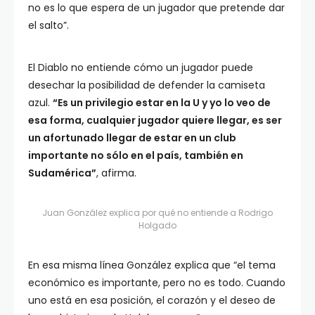
no es lo que espera de un jugador que pretende dar
el salto”.
El Diablo no entiende cómo un jugador puede
desechar la posibilidad de defender la camiseta
azul.
“Es un privilegio estar en la U y yo lo veo de
esa forma, cualquier jugador quiere llegar, es ser
un afortunado llegar de estar en un club
importante no sólo en el país, también en
Sudamérica”
, afirma.
Juan González explica por qué no entiende a Rodrigo
Holgado
En esa misma línea González explica que “el tema
económico es importante, pero no es todo. Cuando
uno está en esa posición, el corazón y el deseo de