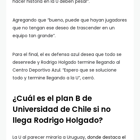
hacer historia en la U deben pesar”.
Agregando que “bueno, puede que hayan jugadores
que no tengan ese deseo de trascender en un
equipo tan grande”.
Para el final, el ex defensa azul desea que todo se
desenrede y Rodrigo Holgado termine llegando al
Centro Deportivo Azul. “Espero que se solucione
todo y termine llegando a la U”, cerró.
¿Cuál es el plan B de
Universidad de Chile si no
llega Rodrigo Holgado?
La U al parecer miraría a Uruguay,
donde destaca el