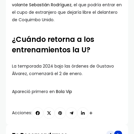
volante Sebastián Rodríguez
, el que podría entrar en
el cupo de extranjero que dejaría libre el delantero
de Coquimbo Unido.
¿Cuándo retorna a los
entrenamientos la U?
La temporada 2024 bajo las órdenes de Gustavo
Álvarez, comenzará el 2 de enero.
Apareció primero en
Bola Vip
Acciones: