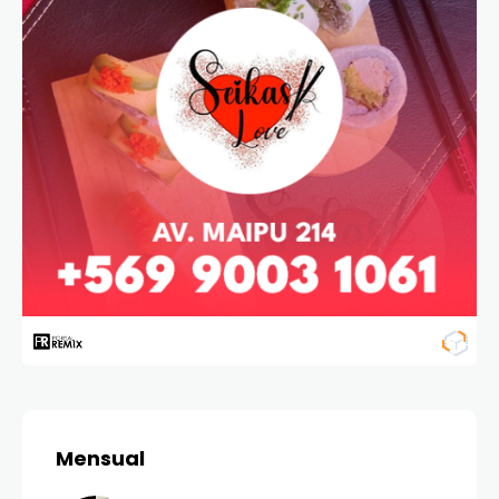
Mensual