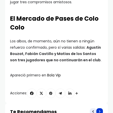
jugar tres compromisos amistosos.
El Mercado de Pases de Colo
Colo
Los albos, de momento, aún no tienen a ningún
refuerzo confirmado, pero sí varias salidas:
Agustín
Bouzat, Fabián Castillo y Matías de los Santos
son tres jugadores que no continuarán en el club
.
Apareció primero en
Bola Vip
Acciones:
Te Recomendamos