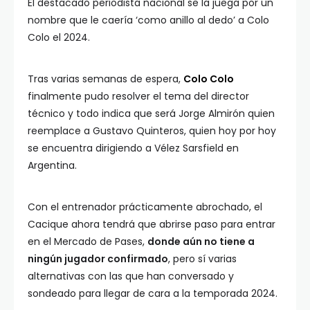
El destacado periodista nacional se la juega por un
nombre que le caería ‘como anillo al dedo’ a Colo
Colo el 2024.
Tras varias semanas de espera,
Colo Colo
finalmente pudo resolver el tema del director
técnico y todo indica que será Jorge Almirón quien
reemplace a Gustavo Quinteros, quien hoy por hoy
se encuentra dirigiendo a Vélez Sarsfield en
Argentina.
Con el entrenador prácticamente abrochado, el
Cacique ahora tendrá que abrirse paso para entrar
en el Mercado de Pases,
donde aún no tiene a
ningún jugador confirmado
, pero sí varias
alternativas con las que han conversado y
sondeado para llegar de cara a la temporada 2024.