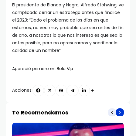
El presidente de Blanco y Negro, Alfredo Stöhwing, ve
complicado cerrar un estratega antes que finalice
el 2023: “Dado el problema de los días en que
estamos, no veo muy probable que sea antes de fin
de año, a nosotros lo que nos interesa es que sea lo
antes posible, pero no apresurarnos y sacrificar la
calidad de un nombre”.
Apareció primero en
Bola Vip
Acciones:
Te Recomendamos