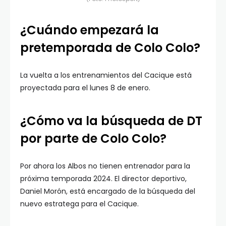
¿Cuándo empezará la
pretemporada de Colo Colo?
La vuelta a los entrenamientos del Cacique está
proyectada para el lunes 8 de enero.
¿Cómo va la búsqueda de DT
por parte de Colo Colo?
Por ahora los Albos no tienen entrenador para la
próxima temporada 2024. El director deportivo,
Daniel Morón, está encargado de la búsqueda del
nuevo estratega para el Cacique.