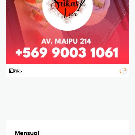
Mensual