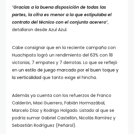
“
Gracias a la buena disposición de todas las
partes, la cifra es menor a la que estipulaba el
contrato del técnico con el conjunto acerero
”,
detallaron desde Azul Azul.
Cabe consignar que en la reciente campaña con
Huachipato logró un rendimiento del 63% con 18
victorias, 7 empates y 7 derrotas. Lo que se reflejó
en
un estilo de juego marcado por el buen toque y
la verticalidad
que tanto exige el hincha.
Además ya cuenta con los refuerzos de Franco
Calderón, Maxi Guerrero, Fabián Hormazábal,
Marcelo Díaz y Rodrigo Holgado. Listado al que se
podría sumar Gabriel Castellón, Nicolás Ramírez y
Sebastián Rodríguez (Peñarol).