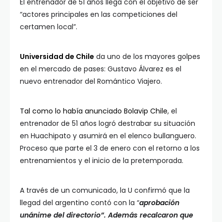
El entrenador de 51 años llega con el objetivo de ser
“actores principales en las competiciones del
certamen local”.
Universidad de Chile
da uno de los mayores golpes
en el mercado de pases: Gustavo Álvarez es el
nuevo entrenador del Romántico Viajero.
Tal como lo había anunciado Bolavip Chile
, el
entrenador de 51 años logró destrabar su situación
en Huachipato y asumirá en el elenco bullanguero.
Proceso que parte el 3 de enero con el retorno a los
entrenamientos y el inicio de la pretemporada.
A través de un comunicado, la U confirmó que la
llegad del argentino contó con la “
aprobación
unánime del directorio”. Además recalcaron que