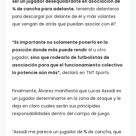
ser un jugador desequilibrante en asociación de
¾ de cancha para adelante
, teniendo delanteros
para descargar por delante de él y más volantes
que vengan de atrás que puedan asociar con él”.
“Es importante no solamente ponerlo en la
posición donde más puede rendir
él u otro
jugador,
sino que rodearlo de futbolistas de
asociación para que el funcionamiento colectivo
lo potencie aún más”,
declaró en TNT Sports.
Finalmente, Álvarez manifiesta que Lucas Assadi es
un jugador determinante en la zona de ataque y le
deja en claro cuales serán sus principales
responsabilidades dentro del campo de juego.
“Assadi me parece un jugador de ¾ de cancha, que