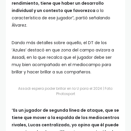
rendimiento, tiene que haber un desarrollo
individual y un contexto que favorezca
a la
característica de ese jugador”, partió señalando
Álvarez.
Dando más detalles sobre aquello, el DT de los
‘Azules’ destacó en que zona del campo avizora a
Assadi, en la que recalca que el jugador debe ser
muy bien acompañado en el mediocampo para
brillar y hacer brillar a sus compañeros.
Assadi espera poder brillar en la U para el 2024 | Foto:
Photosport
“
Es un jugador de segunda línea de ataque, que se
tiene que mover a la espalda de los mediocentros
rivales, Lucas centralizado, yo opino que él puede