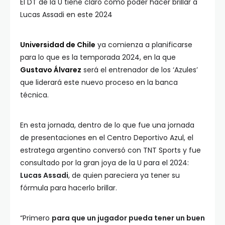
El DT de la U tiene claro como poder hacer brillar a
Lucas Assadi en este 2024
Universidad de Chile
ya comienza a planificarse
para lo que es la temporada 2024, en la que
Gustavo Álvarez
será el entrenador de los ‘Azules’
que liderará este nuevo proceso en la banca
técnica.
En esta jornada, dentro de lo que fue una jornada
de presentaciones en el Centro Deportivo Azul, el
estratega argentino conversó con TNT Sports y fue
consultado por la gran joya de la U para el 2024:
Lucas Assadi
, de quien pareciera ya tener su
fórmula para hacerlo brillar.
“Primero
para que un jugador pueda tener un buen