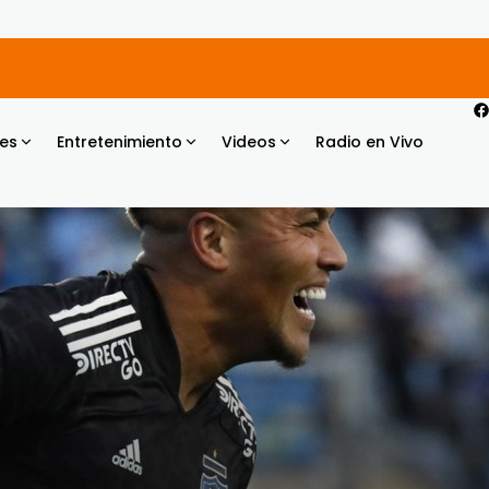
es
Entretenimiento
Videos
Radio en Vivo