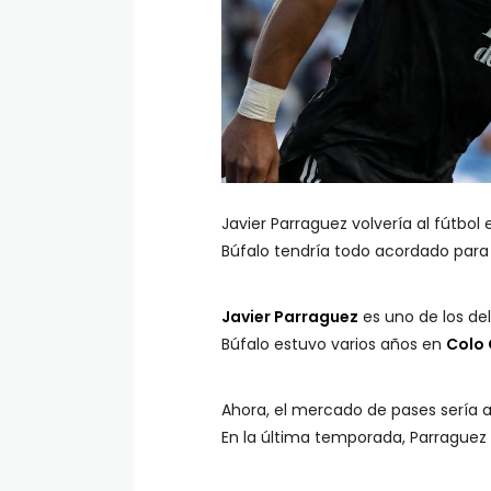
Javier Parraguez volvería al fútbo
Búfalo tendría todo acordado para
Javier Parraguez
es uno de los de
Búfalo estuvo varios años en
Colo
Ahora, el mercado de pases sería a
En la última temporada, Parraguez