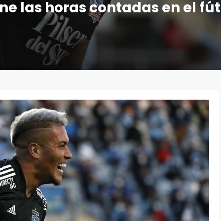
ne las horas contadas en el fút