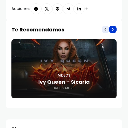
Acciones:
Te Recomendamos
VIDEOS
Ivy Queen – Sicaria
HACE 2 MESES