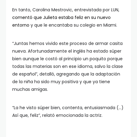
En tanto, Carolina Mestrovic, entrevistada por LUN,
comentó que Julieta estaba feliz en su nuevo
entorno
y que le encantaba su colegio en Miami.
“Juntas hemos vivido este proceso de armar casita
nueva. Afortunadamente el inglés ha estado súper
bien aunque le costó al principio un poquito porque
todas las materias son en ese idioma, salvo la clase
de español”, detalló, agregando que la adaptación
de la niña ha sido muy positiva y que ya tiene
muchas amigas.
“La he visto súper bien, contenta, entusiasmada (…)
Así que, feliz”, relató emocionada la actriz.