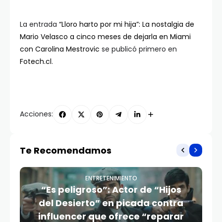
La entrada
“Lloro harto por mi hija”: La nostalgia de
Mario Velasco a cinco meses de dejarla en Miami
con Carolina Mestrovic
se publicó primero en
Fotech.cl
.
Acciones:
Te Recomendamos
ENTRETENIMIENTO
“Es peligroso”: Actor de “Hijos
del Desierto” en picada contra
influencer que ofrece “reparar