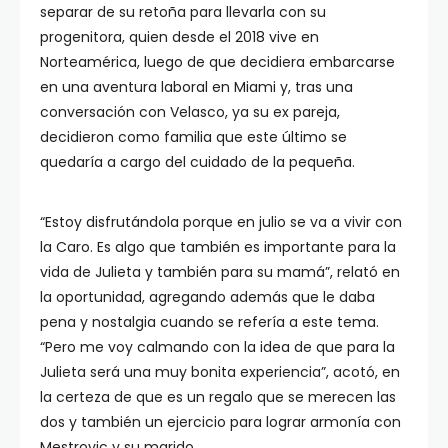
separar de su retoña para llevarla con su
progenitora, quien desde el 2018 vive en
Norteamérica, luego de que decidiera embarcarse
en una aventura laboral en Miami y, tras una
conversación con Velasco, ya su ex pareja,
decidieron como familia que este último se
quedaría a cargo del cuidado de la pequeña.
“Estoy disfrutándola porque en julio se va a vivir con
la Caro. Es algo que también es importante para la
vida de Julieta y también para su mamá”, relató en
la oportunidad, agregando además que le daba
pena y nostalgia cuando se refería a este tema.
“Pero me voy calmando con la idea de que para la
Julieta será una muy bonita experiencia”, acotó, en
la certeza de que es un regalo que se merecen las
dos y también un ejercicio para lograr armonía con
Mestrovic y su marido.