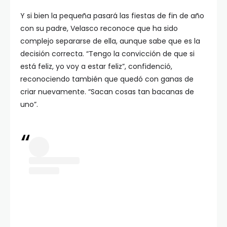
Y si bien la pequeña pasará las fiestas de fin de año
con su padre, Velasco reconoce que ha sido
complejo separarse de ella, aunque sabe que es la
decisión correcta. “Tengo la convicción de que si
está feliz, yo voy a estar feliz”, confidenció,
reconociendo también que quedó con ganas de
criar nuevamente. “Sacan cosas tan bacanas de
uno”.