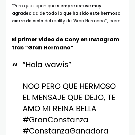
“Pero que sepan que
siempre estuve muy
agradecida de todo lo que ha sido este hermoso
cierre de ciclo
del reality de ‘Gran Hermano’”, cerró.
El primer video de Cony en Instagram
tras “Gran Hermano”
“Hola wawis”
NOO PERO QUE HERMOSO
EL MENSAJE QUE DEJO, TE
AMO MI REINA BELLA
#GranConstanza
#ConstanzaGanadora