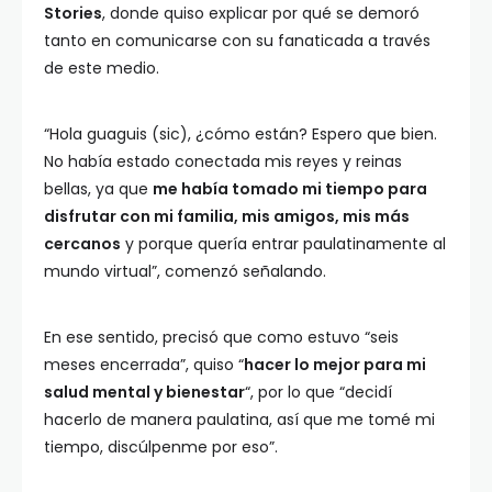
Stories
, donde quiso explicar por qué se demoró
tanto en comunicarse con su fanaticada a través
de este medio.
“Hola guaguis (sic), ¿cómo están? Espero que bien.
No había estado conectada mis reyes y reinas
bellas, ya que
me había tomado mi tiempo para
disfrutar con mi familia, mis amigos, mis más
cercanos
y porque quería entrar paulatinamente al
mundo virtual”, comenzó señalando.
En ese sentido, precisó que como estuvo “seis
meses encerrada”, quiso “
hacer lo mejor para mi
salud mental y bienestar
“, por lo que “decidí
hacerlo de manera paulatina, así que me tomé mi
tiempo, discúlpenme por eso”.