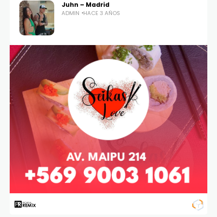
Juhn – Madrid
ADMIN
HACE 3 AÑOS