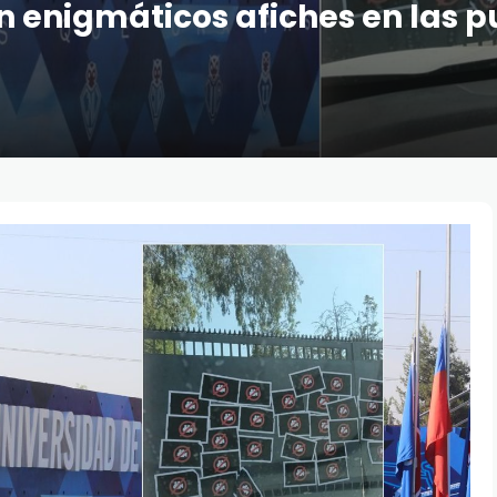
 enigmáticos afiches en las p