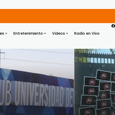
es
Entretenimiento
Videos
Radio en Vivo