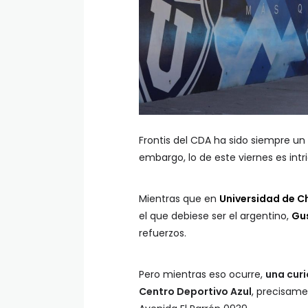
Frontis del CDA ha sido siempre un
embargo, lo de este viernes es intr
Mientras que en
Universidad de Ch
el que debiese ser el argentino,
Gu
refuerzos.
Pero mientras eso ocurre,
una curi
Centro Deportivo Azul
, precisame