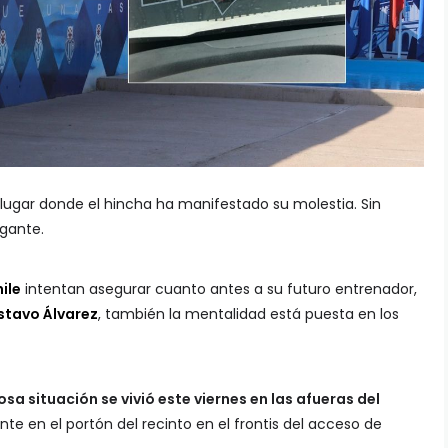
 lugar donde el hincha ha manifestado su molestia. Sin
igante.
ile
intentan asegurar cuanto antes a su futuro entrenador,
stavo Álvarez
, también la mentalidad está puesta en los
osa situación se vivió este viernes en las afueras del
nte en el portón del recinto en el frontis del acceso de