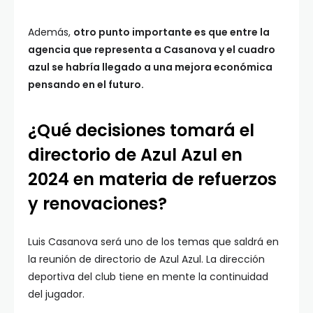
Además,
otro punto importante es que entre la
agencia que representa a Casanova y el cuadro
azul se habría llegado a una mejora económica
pensando en el futuro.
¿Qué decisiones tomará el
directorio de Azul Azul en
2024 en materia de refuerzos
y renovaciones?
Luis Casanova será uno de los temas que saldrá en
la reunión de directorio de Azul Azul. La dirección
deportiva del club tiene en mente la continuidad
del jugador.