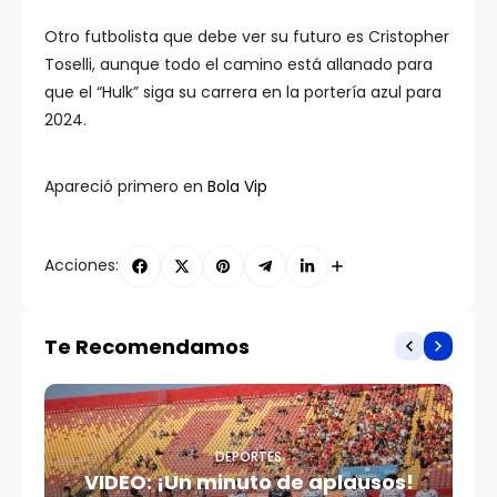
Otro futbolista que debe ver su futuro es Cristopher
Toselli, aunque todo el camino está allanado para
que el “Hulk” siga su carrera en la portería azul para
2024.
Apareció primero en
Bola Vip
Acciones:
Te Recomendamos
DEPORTES
VIDEO: ¡Un minuto de aplausos!