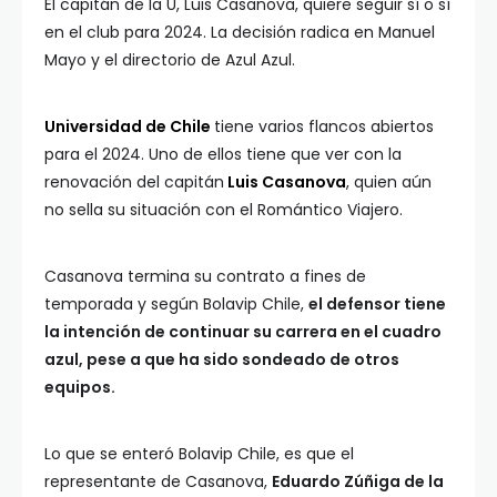
El capitán de la U, Luis Casanova, quiere seguir sí o sí
en el club para 2024. La decisión radica en Manuel
Mayo y el directorio de Azul Azul.
Universidad de Chile
tiene varios flancos abiertos
para el 2024. Uno de ellos tiene que ver con la
renovación del capitán
Luis Casanova
, quien aún
no sella su situación con el Romántico Viajero.
Casanova termina su contrato a fines de
temporada y según Bolavip Chile,
el defensor tiene
la intención de continuar su carrera en el cuadro
azul, pese a que ha sido sondeado de otros
equipos.
Lo que se enteró Bolavip Chile, es que el
representante de Casanova,
Eduardo Zúñiga de la