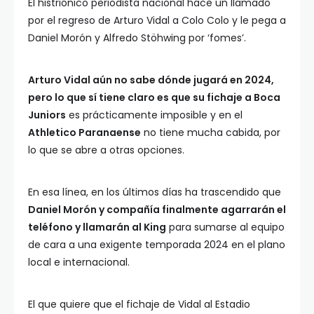
El histriónico periodista nacional hace un llamado
por el regreso de Arturo Vidal a Colo Colo y le pega a
Daniel Morón y Alfredo Stöhwing por ‘fomes’.
Arturo Vidal aún no sabe dónde jugará en 2024,
pero lo que sí tiene claro es que su fichaje a Boca
Juniors
es prácticamente imposible y en el
Athletico Paranaense
no tiene mucha cabida, por
lo que se abre a otras opciones.
En esa línea, en los últimos días ha trascendido que
Daniel Morón y compañía finalmente agarrarán el
teléfono y llamarán al King
para sumarse al equipo
de cara a una exigente temporada 2024 en el plano
local e internacional.
El que quiere que el fichaje de Vidal al Estadio