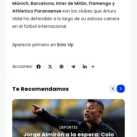
Múnich, Barcelona, Inter de Milán, Flamengo y
Athletico Paranaense
son los clubes que Arturo
Vidal ha defendido a lo largo de su exitosa carrera
en el fútbol internacional.
Apareció primero en
Bola Vip
Acciones:
Te Recomendamos
DEPORTES
Jorge Almirón a la espera: Colo